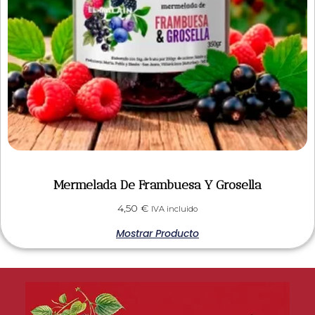
Mermelada De Frambuesa Y Grosella
4,50
€
IVA incluido
Mostrar Producto