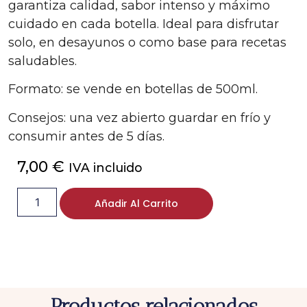
garantiza calidad, sabor intenso y máximo
cuidado en cada botella. Ideal para disfrutar
solo, en desayunos o como base para recetas
saludables.
Formato: se vende en botellas de 500ml.
Consejos: una vez abierto guardar en frío y
consumir antes de 5 días.
7,00
€
IVA incluido
Añadir Al Carrito
Productos relacionados