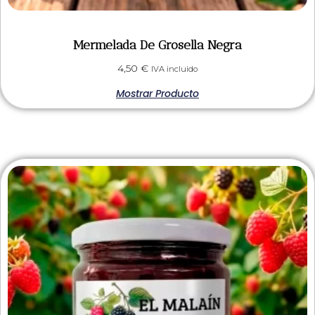
Mermelada De Grosella Negra
4,50
€
IVA incluido
Mostrar Producto