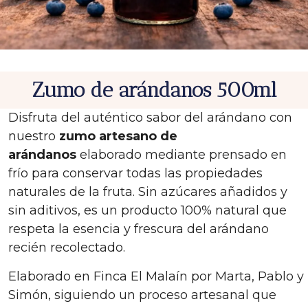
Zumo de arándanos 500ml
Disfruta del auténtico sabor del arándano con
nuestro
zumo artesano de
arándanos
elaborado mediante prensado en
frío para conservar todas las propiedades
naturales de la fruta. Sin azúcares añadidos y
sin aditivos, es un producto 100% natural que
respeta la esencia y frescura del arándano
recién recolectado.
Elaborado en Finca El Malaín por Marta, Pablo y
Simón, siguiendo un proceso artesanal que